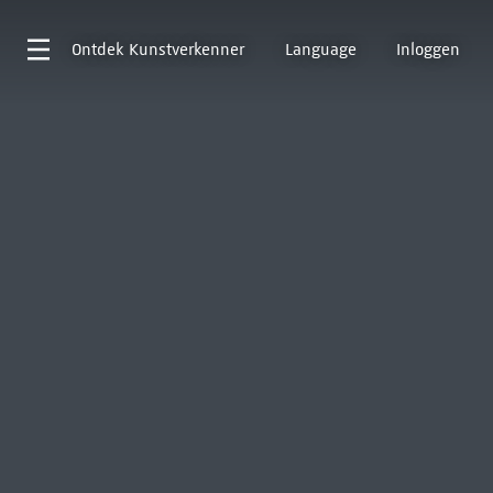
Ontdek
Kunstverkenner
Language
Inloggen