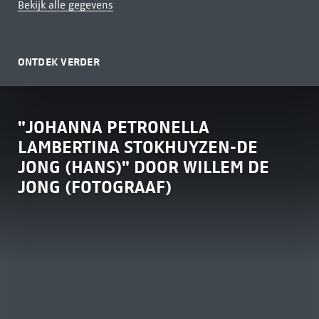
Bekijk alle gegevens
ONTDEK VERDER
"JOHANNA PETRONELLA
LAMBERTINA STOKHUYZEN-DE
JONG (HANS)" DOOR WILLEM DE
JONG (FOTOGRAAF)