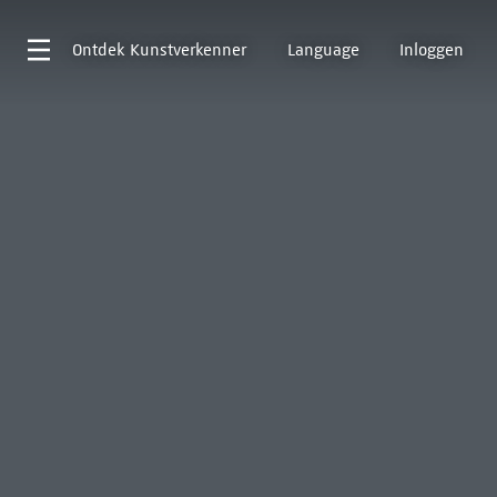
Ontdek
Kunstverkenner
Language
Inloggen