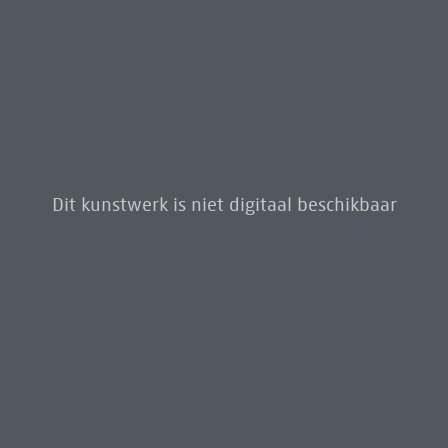
Dit kunstwerk is niet digitaal beschikbaar