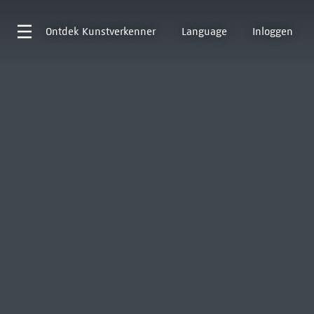
Ontdek
Kunstverkenner
Language
Inloggen