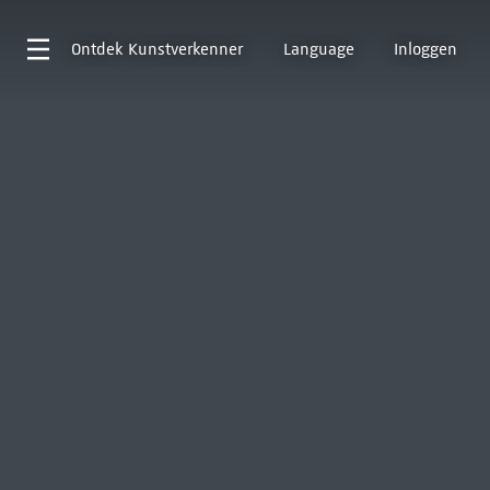
Ontdek
Kunstverkenner
Language
Inloggen