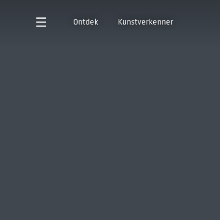
Ontdek
Kunstverkenner