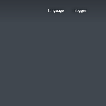
Language
Inloggen