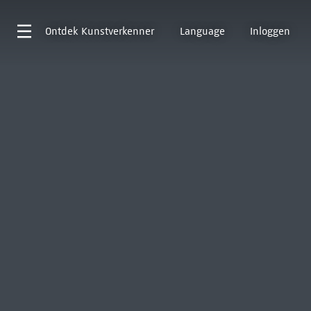
Ontdek
Kunstverkenner
Language
Inloggen