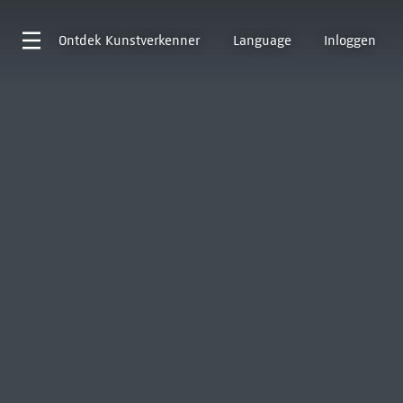
Ontdek
Kunstverkenner
Language
Inloggen