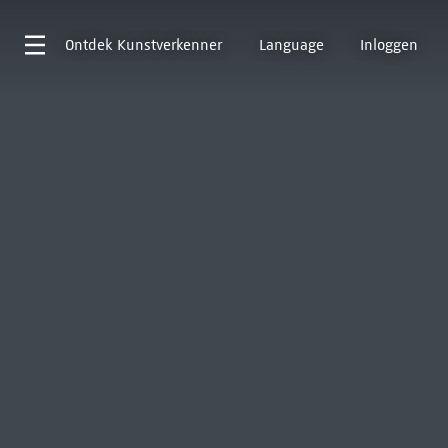
Ontdek
Kunstverkenner
Language
Inloggen