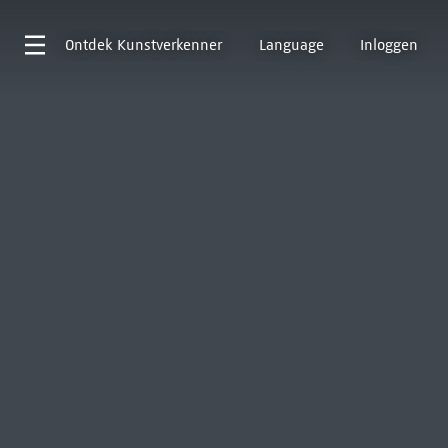
Ontdek
Kunstverkenner
Language
Inloggen