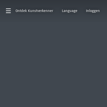
Ontdek
Kunstverkenner
Language
Inloggen