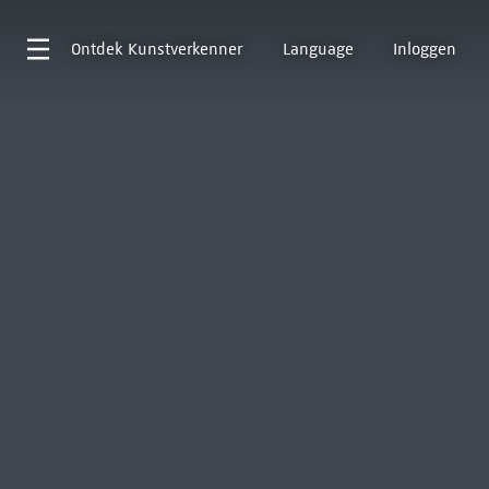
Ontdek
Kunstverkenner
Language
Inloggen