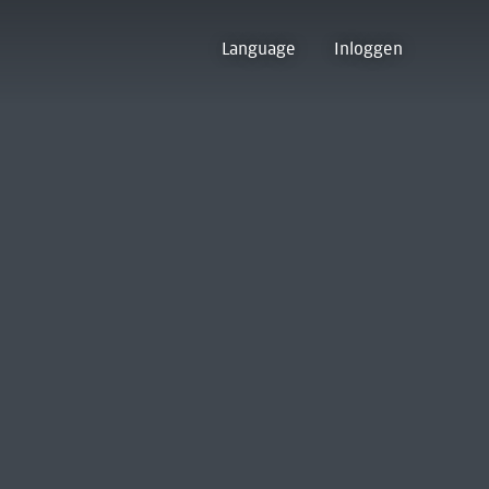
Language
Inloggen