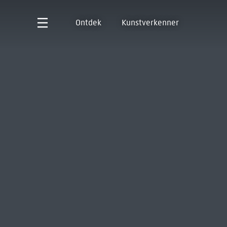
Ontdek
Kunstverkenner