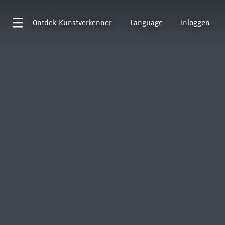
Ontdek
Kunstverkenner
Language
Inloggen