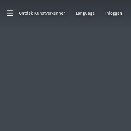
Ontdek
Kunstverkenner
Language
Inloggen