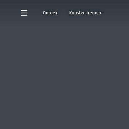
Ontdek
Kunstverkenner