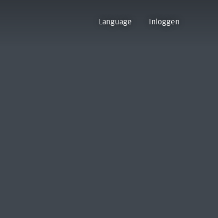
Language
Inloggen