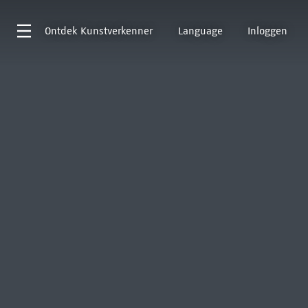
Ontdek
Kunstverkenner
Language
Inloggen