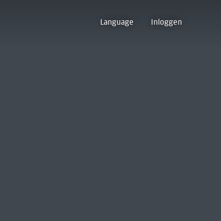
Language
Inloggen