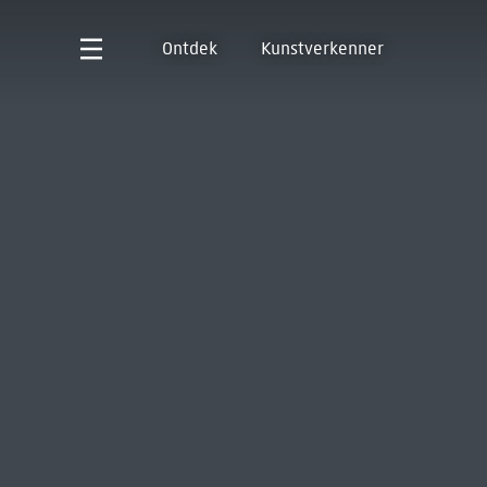
Ontdek
Kunstverkenner