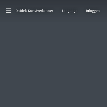
Ontdek
Kunstverkenner
Language
Inloggen