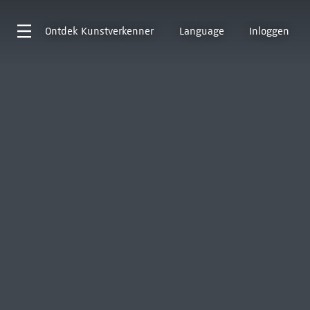
Ontdek
Kunstverkenner
Language
Inloggen