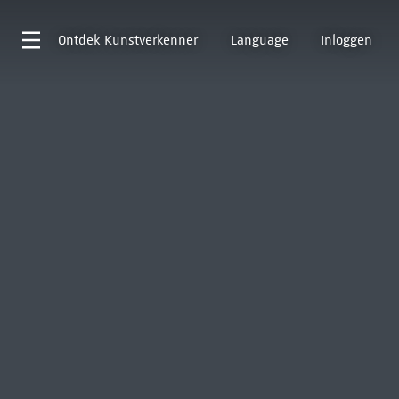
Ontdek
Kunstverkenner
Language
Inloggen