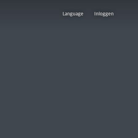
Language
Inloggen