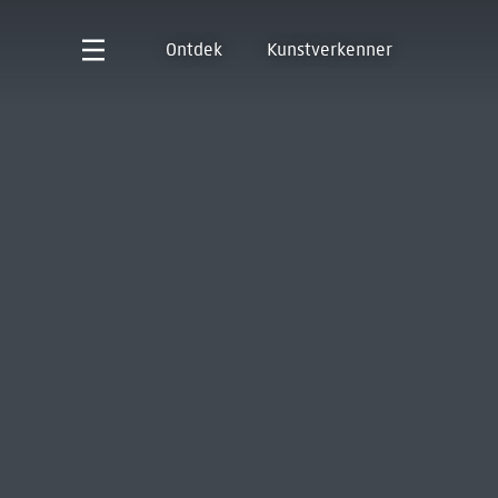
Ontdek
Kunstverkenner