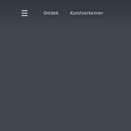
Ontdek
Kunstverkenner