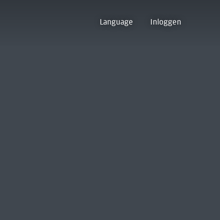
Language
Inloggen