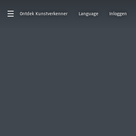
Ontdek
Kunstverkenner
Language
Inloggen