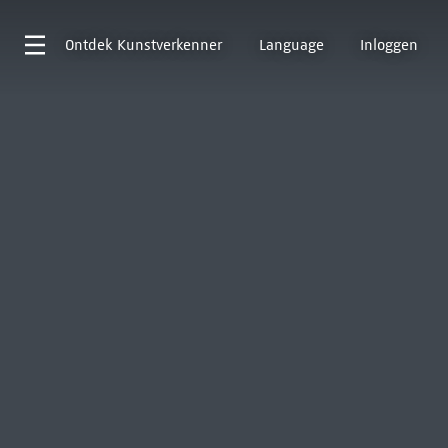
Ontdek
Kunstverkenner
Language
Inloggen