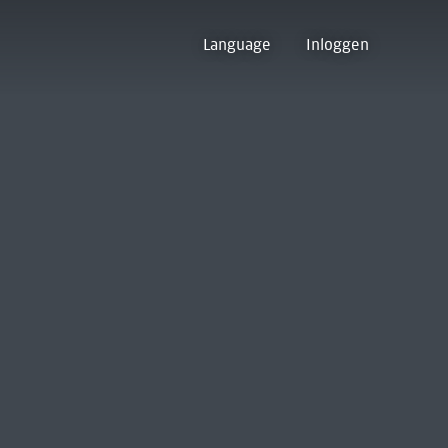
Language
Inloggen