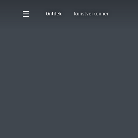
Ontdek
Kunstverkenner