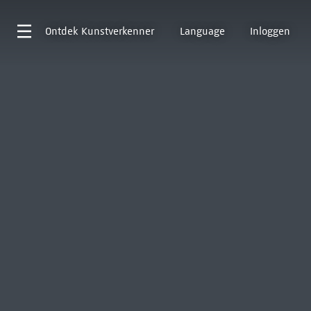
Ontdek
Kunstverkenner
Language
Inloggen