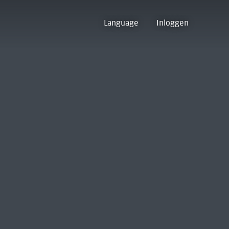
Language
Inloggen