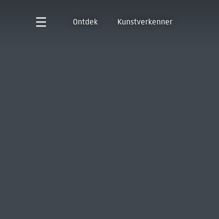
Ontdek
Kunstverkenner