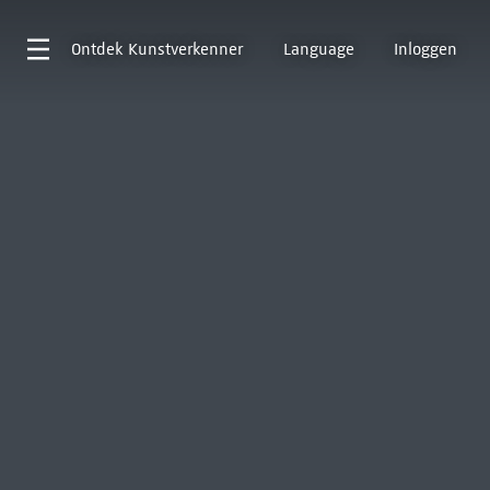
Ontdek
Kunstverkenner
Language
Inloggen