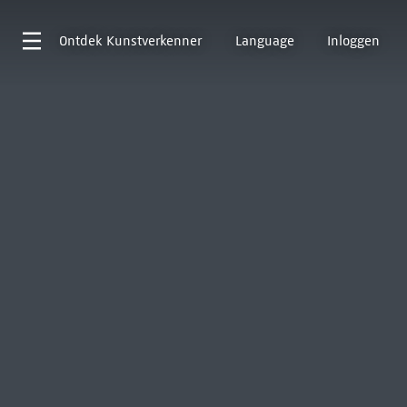
Ontdek
Kunstverkenner
Language
Inloggen