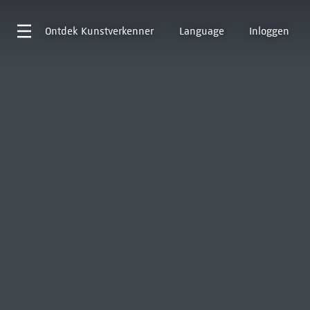
Ontdek
Kunstverkenner
Language
Inloggen