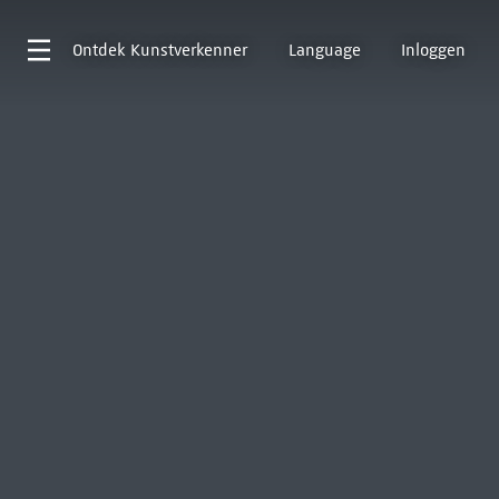
Ontdek
Kunstverkenner
Language
Inloggen