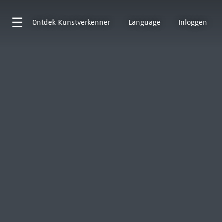
Ontdek
Kunstverkenner
Language
Inloggen