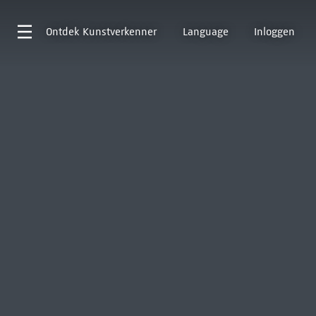
Ontdek
Kunstverkenner
Language
Inloggen