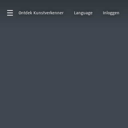
Ontdek
Kunstverkenner
Language
Inloggen