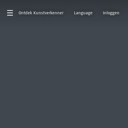
Ontdek
Kunstverkenner
Language
Inloggen