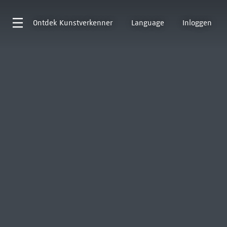
Ontdek
Kunstverkenner
Language
Inloggen