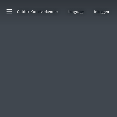
Ontdek
Kunstverkenner
Language
Inloggen