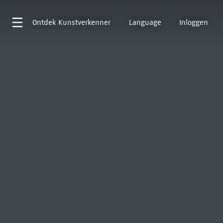
Ontdek
Kunstverkenner
Language
Inloggen