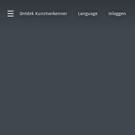
Ontdek
Kunstverkenner
Language
Inloggen