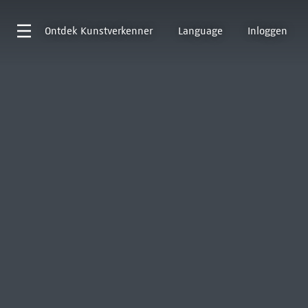
Ontdek
Kunstverkenner
Language
Inloggen