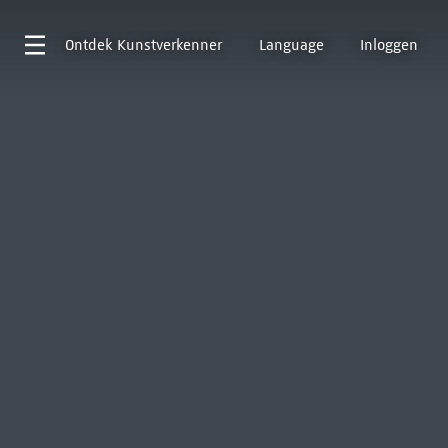
Ontdek
Kunstverkenner
Language
Inloggen