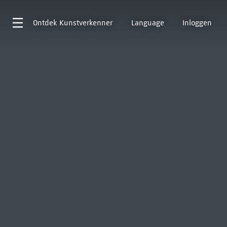
Ontdek
Kunstverkenner
Language
Inloggen