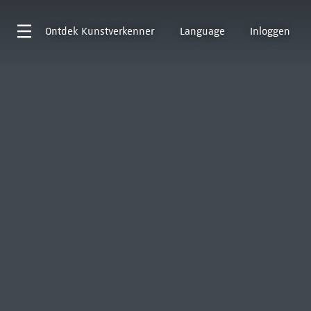
Ontdek
Kunstverkenner
Language
Inloggen