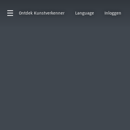
Ontdek
Kunstverkenner
Language
Inloggen