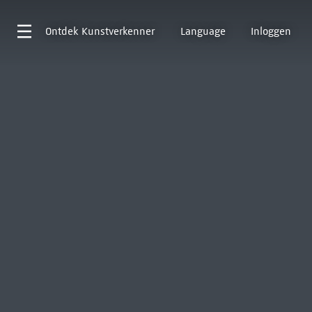
Ontdek
Kunstverkenner
Language
Inloggen