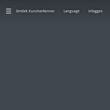
Ontdek
Kunstverkenner
Language
Inloggen