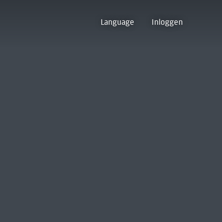
Language
Inloggen