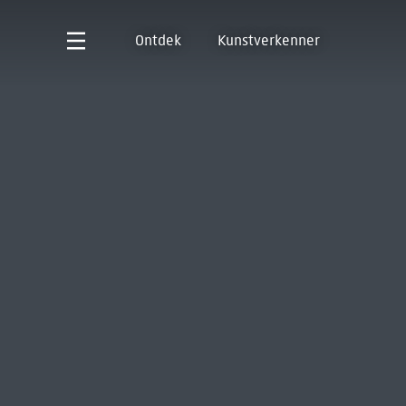
Ontdek
Kunstverkenner