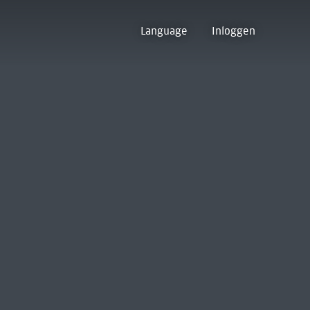
Language
Inloggen