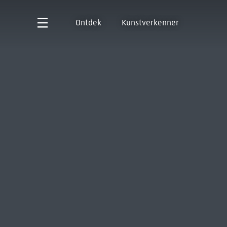
Ontdek
Kunstverkenner