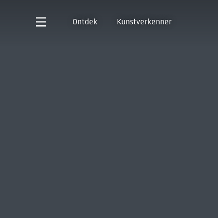
Ontdek
Kunstverkenner