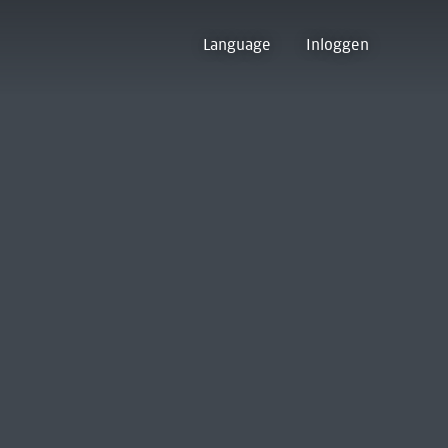
Language
Inloggen