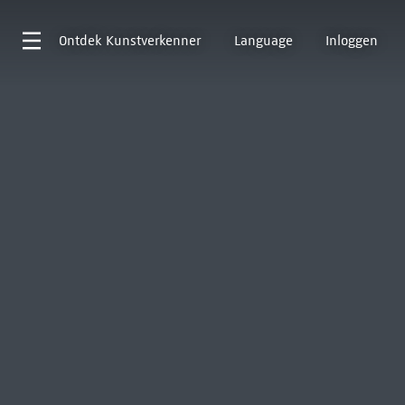
Ontdek
Kunstverkenner
Language
Inloggen